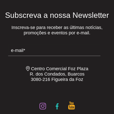
Subscreva a nossa Newsletter
Inscreva-se para receber as últimas notícias,
promoções e eventos por e-mail.
Centro Comercial Foz Plaza
R. dos Condados, Buarcos
3080-216 Figueira da Foz