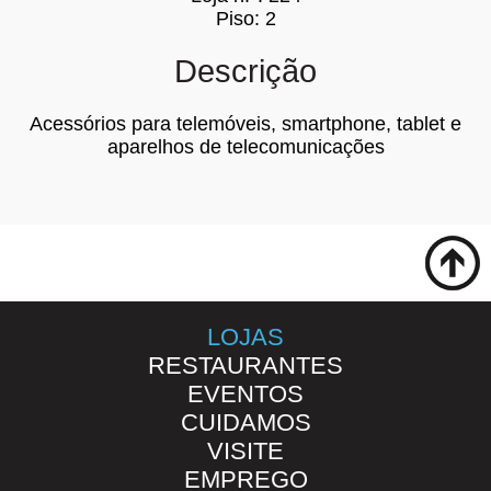
Piso: 2
Descrição
Acessórios para telemóveis, smartphone, tablet e
aparelhos de telecomunicações
LOJAS
RESTAURANTES
EVENTOS
CUIDAMOS
VISITE
EMPREGO