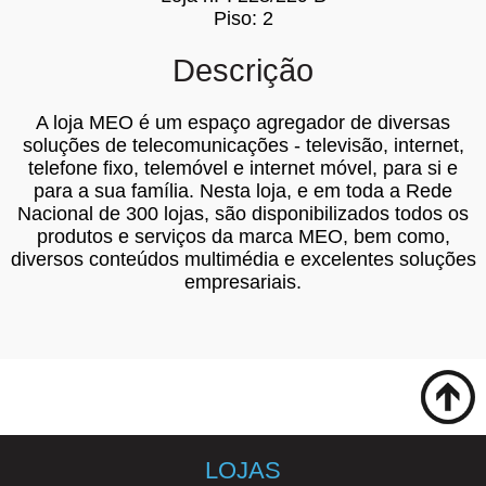
Piso: 2
Descrição
A loja MEO é um espaço agregador de diversas
soluções de telecomunicações - televisão, internet,
telefone fixo, telemóvel e internet móvel, para si e
para a sua família. Nesta loja, e em toda a Rede
Nacional de 300 lojas, são disponibilizados todos os
produtos e serviços da marca MEO, bem como,
diversos conteúdos multimédia e excelentes soluções
empresariais.
LOJAS