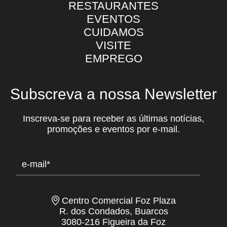
RESTAURANTES
EVENTOS
CUIDAMOS
VISITE
EMPREGO
Subscreva a nossa Newsletter
Inscreva-se para receber as últimas notícias,
promoções e eventos por e-mail.
Centro Comercial Foz Plaza
R. dos Condados, Buarcos
3080-216 Figueira da Foz