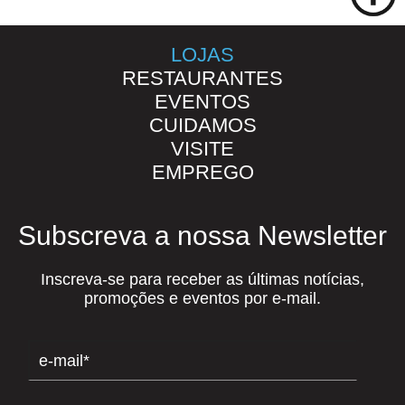
LOJAS
RESTAURANTES
EVENTOS
CUIDAMOS
VISITE
EMPREGO
Subscreva a nossa Newsletter
Inscreva-se para receber as últimas notícias,
promoções e eventos por e-mail.