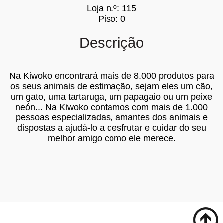
Loja n.º: 115
Piso: 0
Descrição
Na Kiwoko encontrará mais de 8.000 produtos para
os seus animais de estimação, sejam eles um cão,
um gato, uma tartaruga, um papagaio ou um peixe
neón... Na Kiwoko contamos com mais de 1.000
pessoas especializadas, amantes dos animais e
dispostas a ajudá-lo a desfrutar e cuidar do seu
melhor amigo como ele merece.