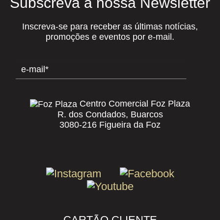
Subscreva a nossa Newsletter
Inscreva-se para receber as últimas notícias,
promoções e eventos por e-mail.
Centro Comercial Foz Plaza
R. dos Condados, Buarcos
3080-216 Figueira da Foz
CARTÃO CLIENTE