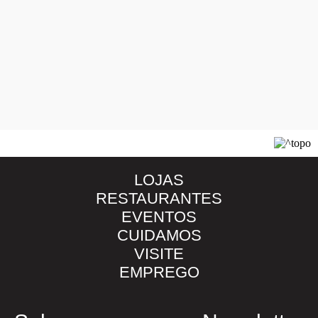
LOJAS
RESTAURANTES
EVENTOS
CUIDAMOS
VISITE
EMPREGO